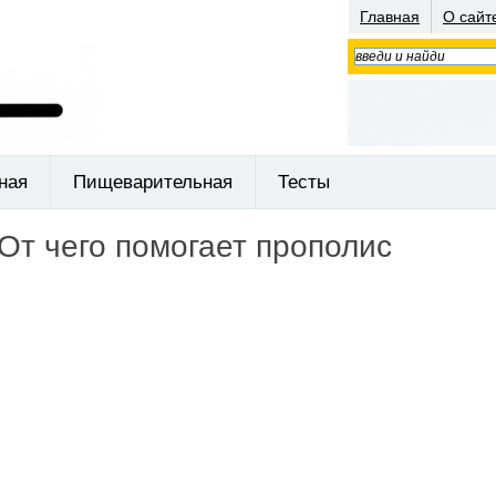
Главная
О сайт
ная
Пищеварительная
Тесты
От чего помогает прополис