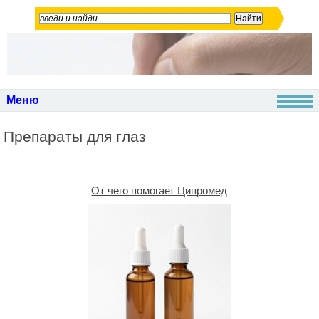
Меню
Препараты для глаз
От чего помогает Ципромед