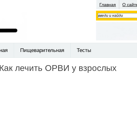
Главная
О сайт
ная
Пищеварительная
Тесты
Как лечить ОРВИ у взрослых