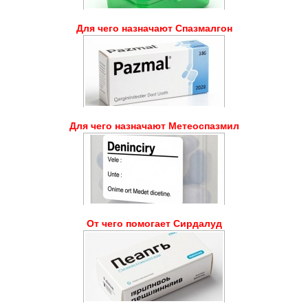
Для чего назначают Спазмалгон
Для чего назначают Метеоспазмил
От чего помогает Сирдалуд