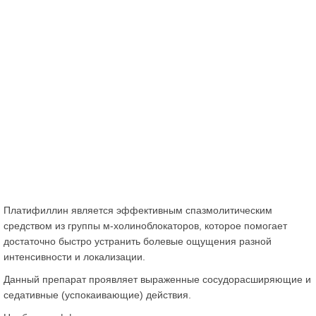
Платифиллин является эффективным спазмолитическим
средством из группы м-холиноблокаторов, которое помогает
достаточно быстро устранить болевые ощущения разной
интенсивности и локализации.
Данный препарат проявляет выраженные сосудорасширяющие и
седативные (успокаивающие) действия.