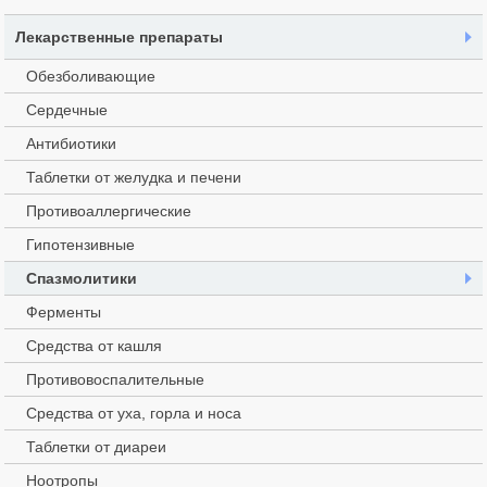
Лекарственные препараты
Обезболивающие
Сердечные
Антибиотики
Таблетки от желудка и печени
Противоаллергические
Гипотензивные
Спазмолитики
Ферменты
Средства от кашля
Противовоспалительные
Средства от уха, горла и носа
Таблетки от диареи
Ноотропы