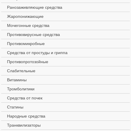
Ранозаживляющие средства
Жаропонижающие
Мочегонные средства
Противовирусные средства
Противомикробные
Средства от простуды и гриппа
Противопротозойные
Слабительные
Витамины
Тромболитики
Средства от почек
Статины
Народные средства
Транквилизаторы