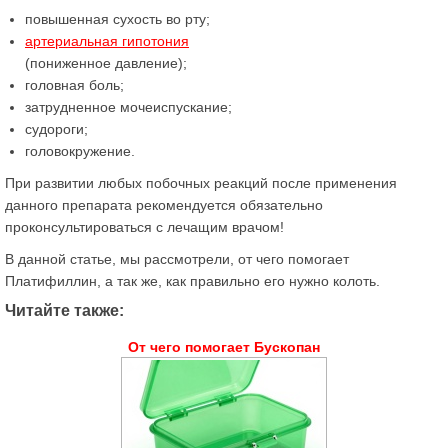
повышенная сухость во рту;
артериальная гипотония
(пониженное давление);
головная боль;
затрудненное мочеиспускание;
судороги;
головокружение.
При развитии любых побочных реакций после применения
данного препарата рекомендуется обязательно
проконсультироваться с лечащим врачом!
В данной статье, мы рассмотрели, от чего помогает
Платифиллин, а так же, как правильно его нужно колоть.
Читайте также:
От чего помогает Бускопан