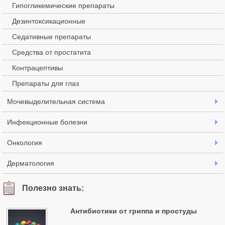
Гипогликемические препараты
Дезинтоксикационные
Седативные препараты
Средства от простатита
Контрацептивы
Препараты для глаз
Мочевыделительная система
Инфекционные болезни
Онкология
Дерматология
Полезно знать:
Антибиотики от гриппа и простуды