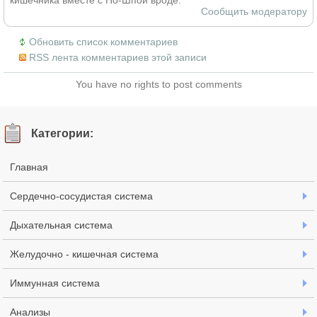
Сообщить модератору
Обновить список комментариев
RSS лента комментариев этой записи
You have no rights to post comments
Категории:
Главная
Сердечно-сосудистая система
Дыхательная система
Желудочно - кишечная система
Иммунная система
Анализы