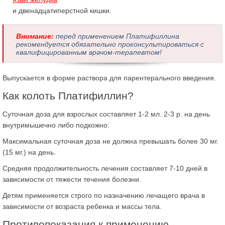
и двенадцатиперстной кишки.
Внимание:
перед применением Платифиллина
рекомендуется обязательно проконсультироваться с
квалифицированным врачом-терапевтом!
Выпускается в форме раствора для парентерального введения.
Как колоть Платифиллин?
Суточная доза для взрослых составляет 1-2 мл. 2-3 р. на день
внутримышечно либо подкожно.
Максимальная суточная доза не должна превышать более 30 мг.
(15 мг.) на день.
Средняя продолжительность лечения составляет 7-10 дней в
зависимости от тяжести течения болезни.
Детям применяется строго по назначению лечащего врача в
зависимости от возраста ребенка и массы тела.
Противопоказания к применению