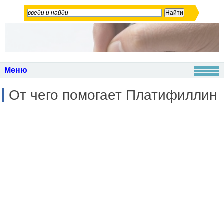
Меню
От чего помогает Платифиллин