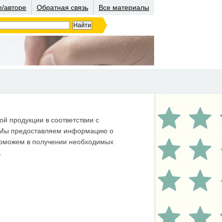
е/авторе
Обратная связь
Все материалы
й продукции в соответствии с
. Мы предоставляем информацию о
 поможем в получении необходимых
.