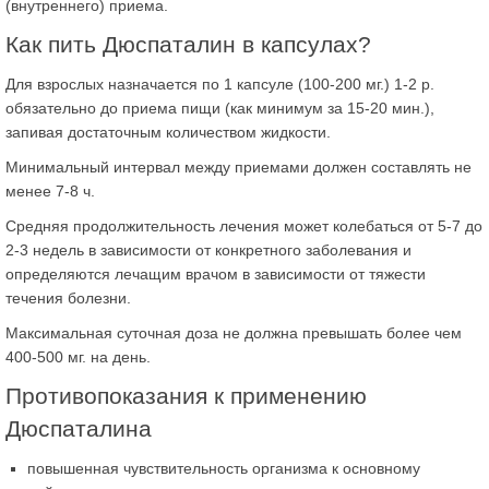
(внутреннего) приема.
Как пить Дюспаталин в капсулах?
Для взрослых назначается по 1 капсуле (100-200 мг.) 1-2 р.
обязательно до приема пищи (как минимум за 15-20 мин.),
запивая достаточным количеством жидкости.
Минимальный интервал между приемами должен составлять не
менее 7-8 ч.
Средняя продолжительность лечения может колебаться от 5-7 до
2-3 недель в зависимости от конкретного заболевания и
определяются лечащим врачом в зависимости от тяжести
течения болезни.
Максимальная суточная доза не должна превышать более чем
400-500 мг. на день.
Противопоказания к применению
Дюспаталина
повышенная чувствительность организма к основному