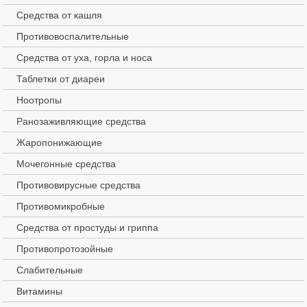
Средства от кашля
Противовоспалительные
Средства от уха, горла и носа
Таблетки от диареи
Ноотропы
Ранозаживляющие средства
Жаропонижающие
Мочегонные средства
Противовирусные средства
Противомикробные
Средства от простуды и гриппа
Противопротозойные
Слабительные
Витамины