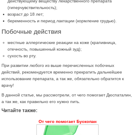
действующему веществу лекарственного препарата
(гиперчувствительность);
возраст до 18 лет;
беременность и период лактации (кормление грудью).
Побочные действия
местные аллергические реакции на коже (крапивница,
отечность, повышенный кожный зуд);
сухость во рту.
При развитии любого из выше перечисленных побочных
действий, рекомендуется временно прекратить дальнейшее
использование препарата, а так же, обязательно обратится к
врачу!
В данной статье, мы рассмотрели, от чего помогает Дюспаталин,
а так же, как правильно его нужно пить.
Читайте также:
От чего помогает Бускопан