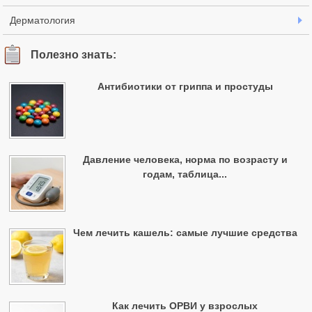
Дерматология
Полезно знать:
Антибиотики от гриппа и простуды
Давление человека, норма по возрасту и
годам, таблица...
Чем лечить кашель: самые лучшие средства
Как лечить ОРВИ у взрослых