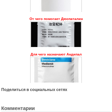
От чего помогает Дюспаталин
Для чего назначают Андипал
Поделиться в социальных сетях
Комментарии