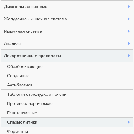
Дыхательная система
Желудочно - кишечная система
Иммунная система
Анализы
Лекарственные препараты
Обезболивающие
Сердечные
Антибиотики
Таблетки от желудка и печени
Противоаллергические
Гипотензивные
Спазмолитики
Ферменты