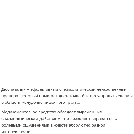
Дюспаталин – эффективный спазмолитический лекарственный
препарат, который помогает достаточно быстро устранить спазмы
в области желудочно-кишечного тракта.
Медикаментозное средство обладает выраженным
спазмолитическим действием, что позволяет справиться с
болевыми ощущениями в животе абсолютно разной
интенсивности.