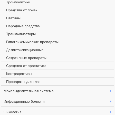
Тромболитики
Средства от почек
Статины
Народные средства
Транквилизаторы
Гипогликемические препараты
Дезинтоксикационные
Седативные препараты
Средства от простатита
Контрацептивы
Препараты для глаз
Мочевыделительная система
Инфекционные болезни
Онкология