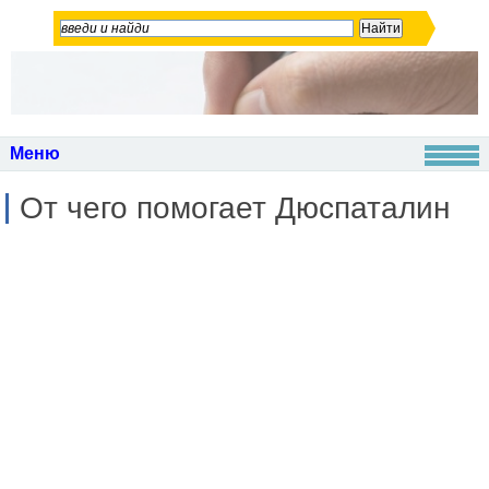
Меню
От чего помогает Дюспаталин