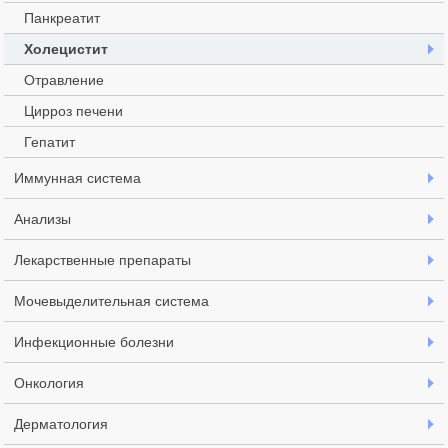
Панкреатит
Холецистит
Отравление
Цирроз печени
Гепатит
Иммунная система
Анализы
Лекарственные препараты
Мочевыделительная система
Инфекционные болезни
Онкология
Дерматология