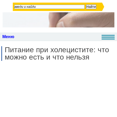
Меню
Питание при холецистите: что
можно есть и что нельзя