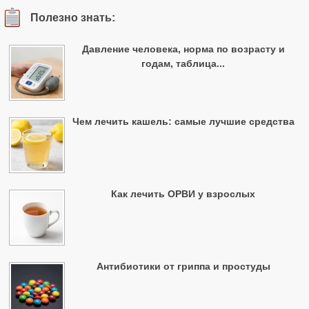
Полезно знать:
Давление человека, норма по возрасту и
годам, таблица...
Чем лечить кашель: самые лучшие средства
Как лечить ОРВИ у взрослых
Антибиотики от гриппа и простуды