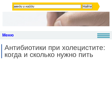
Меню
Антибиотики при холецистите:
когда и сколько нужно пить