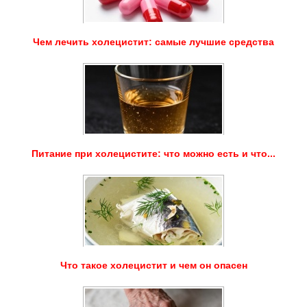
Чем лечить холецистит: самые лучшие средства
Питание при холецистите: что можно есть и что...
Что такое холецистит и чем он опасен