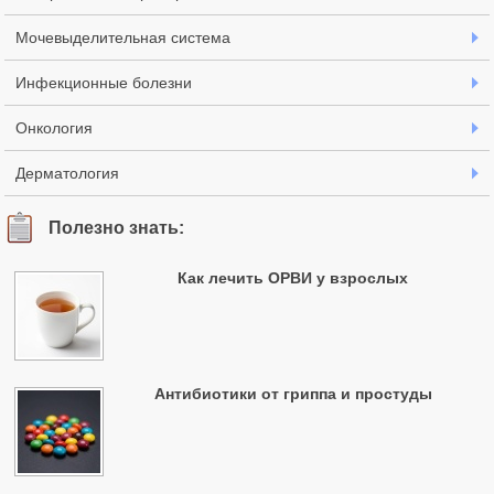
Мочевыделительная система
Инфекционные болезни
Онкология
Дерматология
Полезно знать:
Как лечить ОРВИ у взрослых
Антибиотики от гриппа и простуды