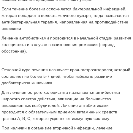
Если течение болезни осложняется бактериальной инфекцией,
которая попадает в полость желчного пузыря, тогда назначается
антибактериальная терапия, направленная на противодействие
инфекции.
Лечение антибиотиками проводится в начальной стадии развития
холецистита и в случае возникновения ремиссии (период
обострения).
Основной курс лечения назначает врач-гастроэнтеролог, который
составляет не более 5-7 дней, чтобы избежать развитие
дисбактериоза кишечника.
Для лечения острого холецистита назначаются антибиотики
широкого спектра действия, влияющие на большинство
инфекционных возбудителей. Лечение антибиотиками
проводится с обязательным приемом витаминных средств
грыппы А, В, С, которые укрепляют иммунную систему.
При наличии в организме вторичной инфекции, лечение