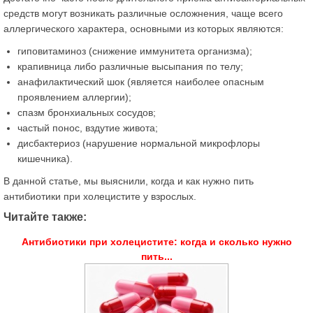
средств могут возникать различные осложнения, чаще всего
аллергического характера, основными из которых являются:
гиповитаминоз (снижение иммунитета организма);
крапивница либо различные высыпания по телу;
анафилактический шок (является наиболее опасным
проявлением аллергии);
спазм бронхиальных сосудов;
частый понос, вздутие живота;
дисбактериоз (нарушение нормальной микрофлоры
кишечника).
В данной статье, мы выяснили, когда и как нужно пить
антибиотики при холецистите у взрослых.
Читайте также:
Антибиотики при холецистите: когда и сколько нужно
пить...