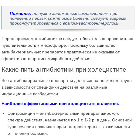
Помните:
не нужно заниматься самолечением, при
появлении первых симптомов болезни следует вовремя
проконсультироваться с врачом-гастроэнтеролом!
Перед приемом антибиотиков следует обязательно проверить их
чувствительность к микрофлоре, поскольку большинство
антибактериальных препаратов практически не оказывают
эффективного противомикробного действия.
Какие пить антибиотики при холецистите
Все антибактериальные препараты деляться на несколько групп
в зависимости от специфики действия на различные
инфекционные возбудители.
Наиболее эффективными при холецистите являются:
Эритромицин – антибактериальный препарат широкого
спектра действия, назначается по 1 т. 1-2 р. в день. Основной
курс лечения назначает врач-гастроэнтеролог в зависимости
от течения болезни;