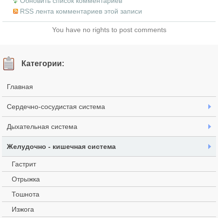
Обновить список комментариев
RSS лента комментариев этой записи
You have no rights to post comments
Категории:
Главная
Сердечно-сосудистая система
Дыхательная система
Желудочно - кишечная система
Гастрит
Отрыжка
Тошнота
Изжога